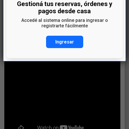
Gestioná tus reservas, órdenes y
¡Vamos Uruguay!
pagos desde casa
Accedé al sistema online para ingresar o
registrarte fácilmente
Ingresar