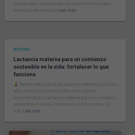
En este video, la psicóloga Carolina Boné nos habla
sobre los desafíos que
Leer más
NOTICIAS
Lactancia materna para un comienzo
sostenible en la vida: fortalecer lo que
funciona
Semana Mundial de la Lactancia Materna 2026 Este
año, el lema nos invita a reflexionar sobre la
importancia de «Lactancia materna para un comienzo
sostenible en la vida: fortalecer lo que funciona». En
este
Leer más