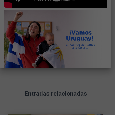
Entradas relacionadas