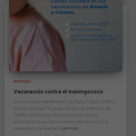
NOTICIAS
Vacunación contra el meningococo
Por resolución del Ministerio de Salud Pública (MSP),
a partir del lunes 10 de agosto los vacunatorios de
CAMEC de Rosario y Colonia comenzarán a
administrar la vacuna contra el meningococo. La
vacunación se realizará
Leer más