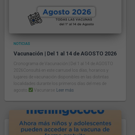
NOTICIAS
Vacunación | Del 1 al 14 de AGOSTO 2026
Cronograma de Vacunación | Del 1 al 14 de AGOSTO
2026Consultá en este carrusel los días, horarios y
lugares de vacunación disponibles en las distintas
localidades durante los primeros días del mes de
agosto.
Vacunarse
Leer más