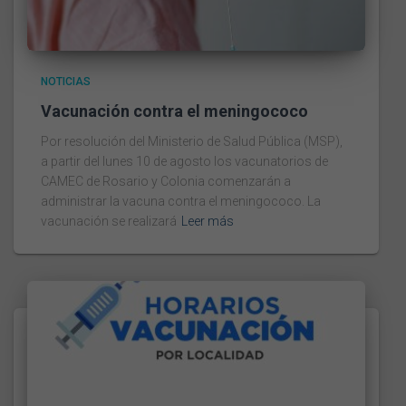
NOTICIAS
Vacunación contra el meningococo
Por resolución del Ministerio de Salud Pública (MSP),
a partir del lunes 10 de agosto los vacunatorios de
CAMEC de Rosario y Colonia comenzarán a
administrar la vacuna contra el meningococo. La
vacunación se realizará
Leer más