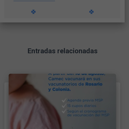
Entradas relacionadas