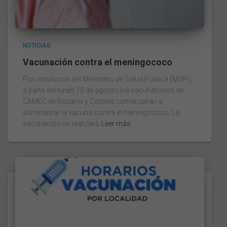
NOTICIAS
Vacunación contra el meningococo
Por resolución del Ministerio de Salud Pública (MSP),
a partir del lunes 10 de agosto los vacunatorios de
CAMEC de Rosario y Colonia comenzarán a
administrar la vacuna contra el meningococo. La
vacunación se realizará
Leer más