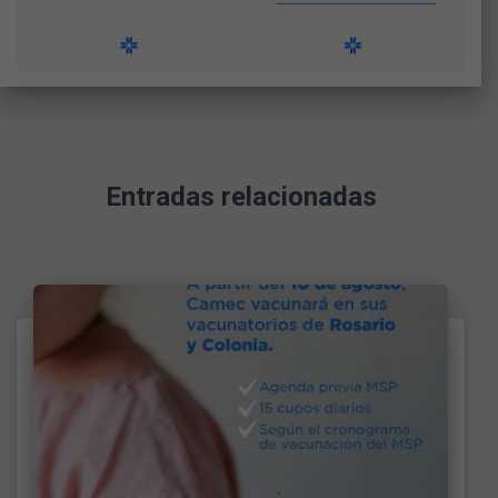
Entradas relacionadas