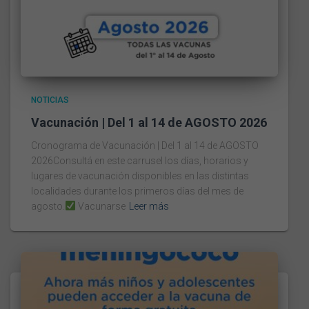
NOTICIAS
Vacunación | Del 1 al 14 de AGOSTO 2026
Cronograma de Vacunación | Del 1 al 14 de AGOSTO
2026Consultá en este carrusel los días, horarios y
lugares de vacunación disponibles en las distintas
localidades durante los primeros días del mes de
agosto.
Vacunarse
Leer más