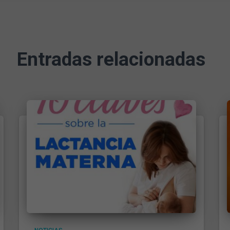
Entradas relacionadas