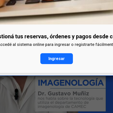
tioná tus reservas, órdenes y pagos desde 
ccedé al sistema online para ingresar o registrarte fácilmen
Ingresar