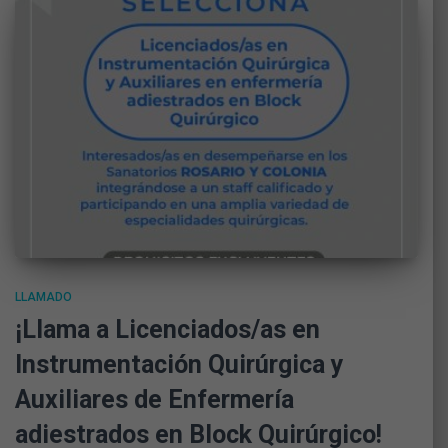
LLAMADO
¡Llama a Licenciados/as en
Instrumentación Quirúrgica y
Auxiliares de Enfermería
adiestrados en Block Quirúrgico!