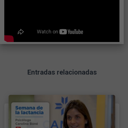
Entradas relacionadas