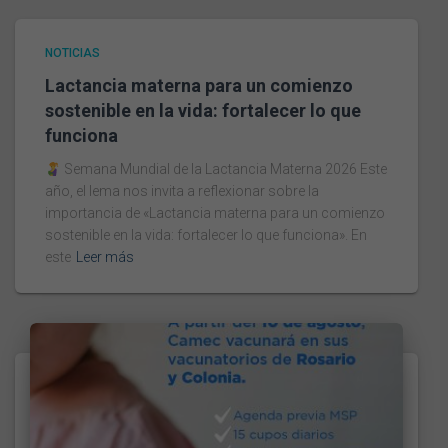
NOTICIAS
Lactancia materna para un comienzo
sostenible en la vida: fortalecer lo que
funciona
Semana Mundial de la Lactancia Materna 2026 Este
año, el lema nos invita a reflexionar sobre la
importancia de «Lactancia materna para un comienzo
sostenible en la vida: fortalecer lo que funciona». En
este
Leer más